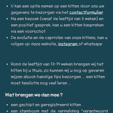
U kan een optie nemen op een kitten door ons uw
gegevens te bezorgen via het
contactformulier
Na een bezoek (vanaf de leeftijd van 5 weken) en
een positief gesprek, kan u een kitten bespreken
via een voorschot
De evolutie en de capriolen van onze kittens, kan u
volgen op deze website,
instagram
of whatsapp
Rond de leeftijd van 13-14 weken brengen wij het
kitten bij u thuis; zo kunnen wij u nog op gevaren
wijzen alsook handige tips bezorgen ... een kitten
moet tenslotte nog veel leren ...
Wat brengen we dan mee ?
een gechipt en geregistreerd kitten
een stamboom met de vermelding "verantwoord