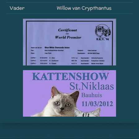
Vader
Willow van Crypthantus