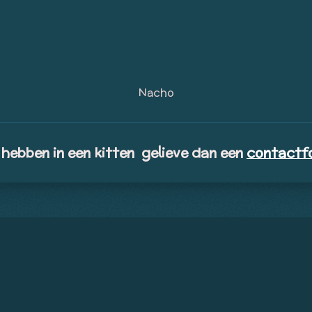
Nacho
hebben in een kitten gelieve dan een
contactf