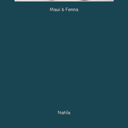
Maui & Fenna
Nahla