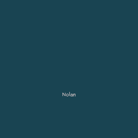
Nolan