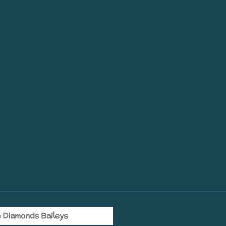
 Diamonds Baileys